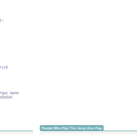
:

People Who Play This Song Also Play